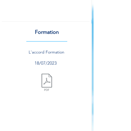
Formation
L'accord Formation
18/07/2023
Document.pdf