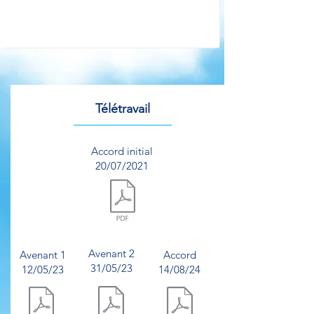
Télétravail
Accord initial
20/07/2021
Document.pdf
Avenant 2
Avenant 1
Accord
31/05/23
12/05/23
14/08/24