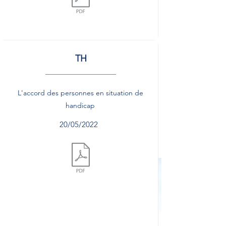
Document.pdf
TH
L'accord des personnes en situation de
handicap
20/05/2022
Document.pdf