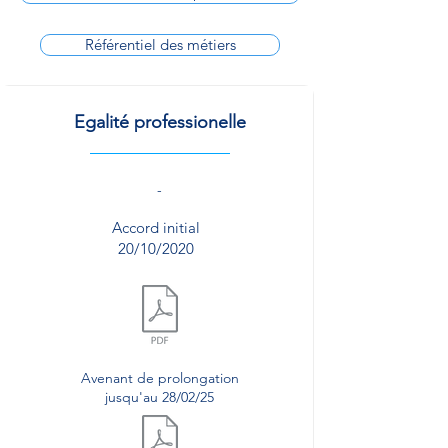
Référentiel des métiers
Egalité professionelle
-
Accord initial
20/10/2020
Document.pdf
Avenant de prolongation
jusqu'au 28/02/25