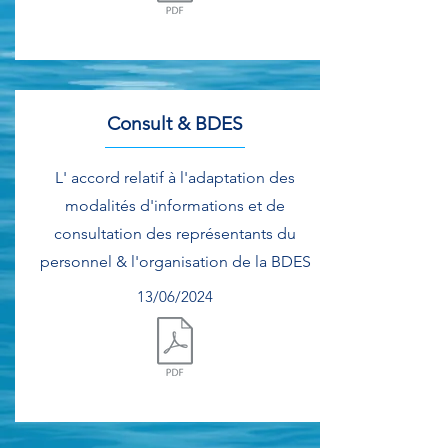
Document.pdf
Consult & BDES
L' accord relatif à l'adaptation des
modalités d'informations et de
consultation des représentants du
personnel & l'organisation de la BDES
13/06/2024
Document.pdf