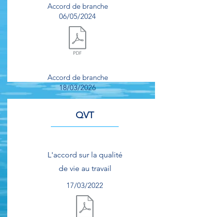
Accord de branche
06/05/2024
Document.pdf
Accord de branche
18/03/2026
QVT
Document.pdf
L'accord sur la qualité
de vie au travail
17/03/2022