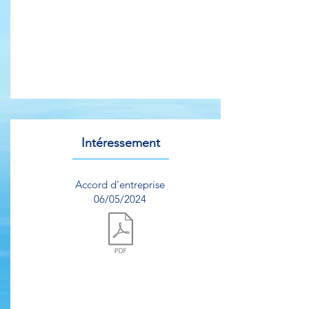
Intéressement
Accord d'entreprise
06/05/2024
Document.pdf