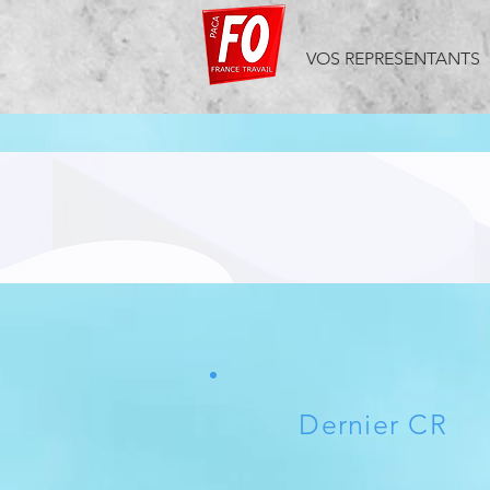
VOS REPRESENTANTS
Dernier CR