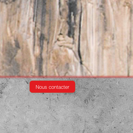
Nous contacter