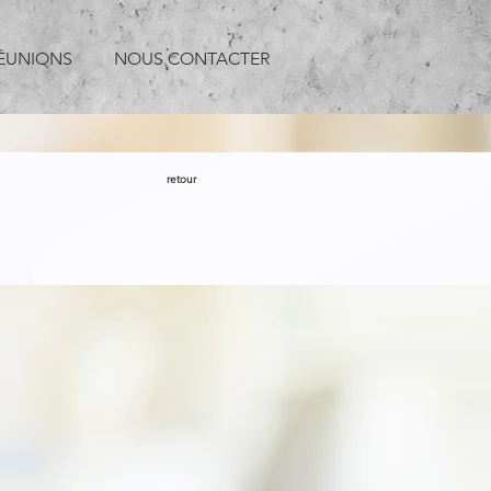
ÉUNIONS
NOUS CONTACTER
retour