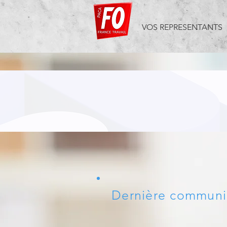
VOS REPRESENTANTS
Dernière communi