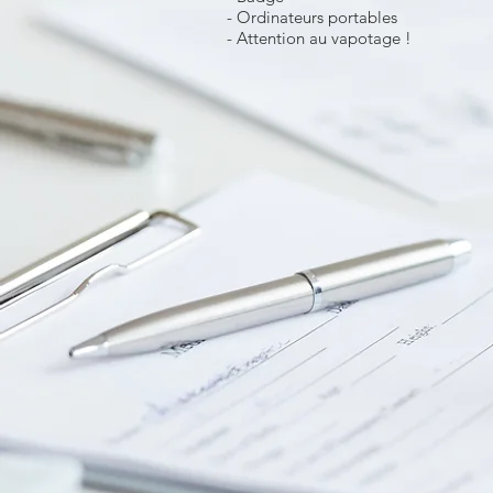
- Ordinateurs portables
- Attention au vapotage !