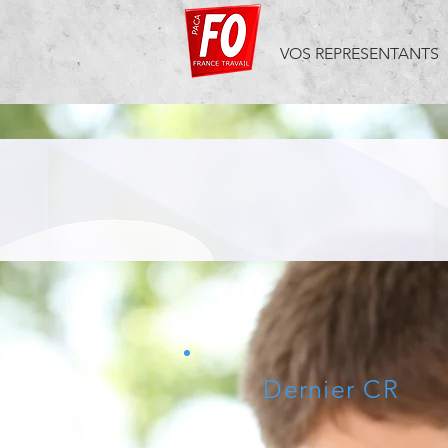
VOS REPRESENTANTS
Dernier CR